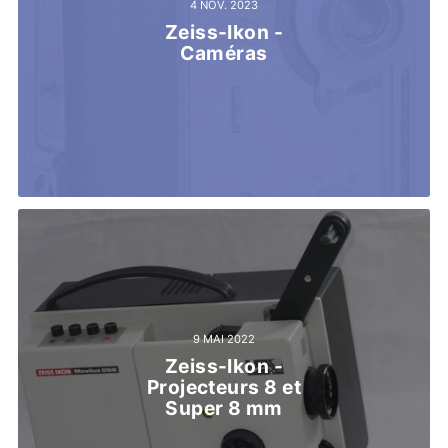
4 NOV. 2023
Zeiss-Ikon -
Caméras
9 MAI 2022
Zeiss-Ikon -
Projecteurs 8 et
Super 8 mm