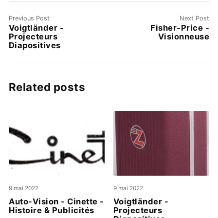
Previous Post
Next Post
Voigtländer -
Fisher-Price -
Projecteurs
Visionneuse
Diapositives
Related posts
9 mai 2022
9 mai 2022
Auto-Vision - Cinette -
Voigtländer -
Histoire & Publicités
Projecteurs