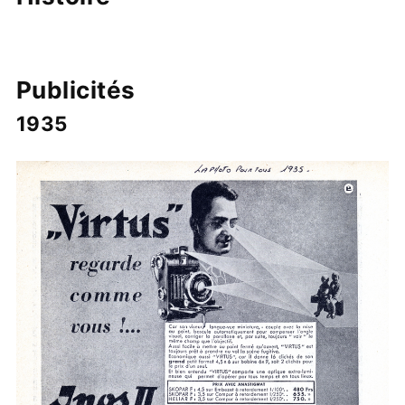
Publicités
1935