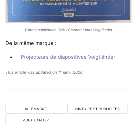
Carton publicitaire GKV : Gevaert Kinax Voigtländer
De la même marque :
Projecteurs de diapositives Voigtländer
This article was updated on 11 janv. 2026
ALLEMAGNE
HISTOIRE ET PUBLICITÉS
VOIGTLÄNDER