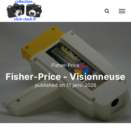
Fisher-Price
Fisher-Price - Visionneuse
published on
11 janv. 2026