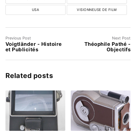
USA
VISIONNEUSE DE FILM
Previous Post
Next Post
Voigtländer - Histoire
Théophile Pathé -
et Publicités
Objectifs
Related posts