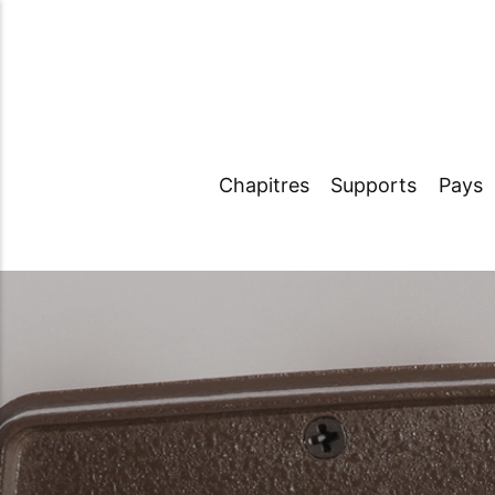
Chapitres
Supports
Pays