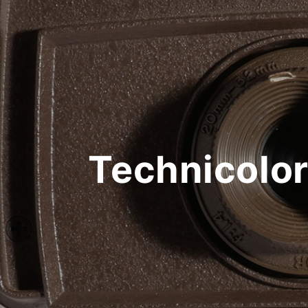
Technicolor