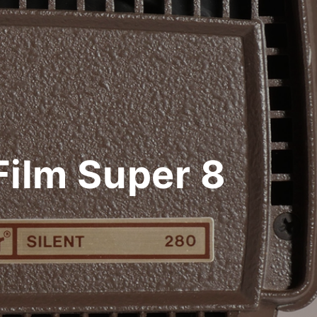
Film Super 8