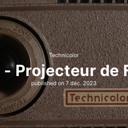
Technicolor
 - Projecteur de 
published on
7 déc. 2023