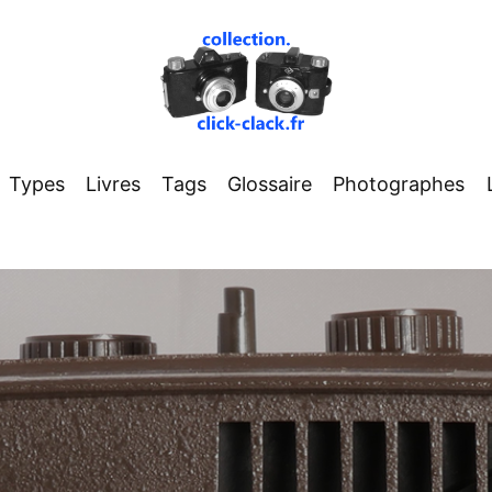
Types
Livres
Tags
Glossaire
Photographes