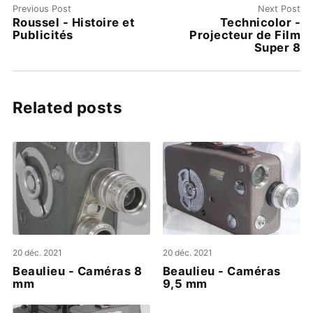
Previous Post
Next Post
Roussel - Histoire et
Technicolor -
Publicités
Projecteur de Film
Super 8
Related posts
20 déc. 2021
20 déc. 2021
Beaulieu - Caméras 8
Beaulieu - Caméras
mm
9,5 mm