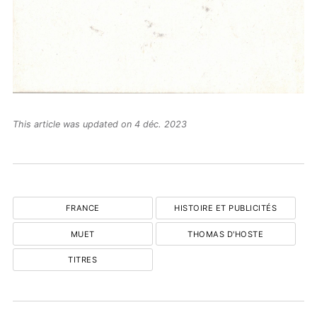
This article was updated on 4 déc. 2023
FRANCE
HISTOIRE ET PUBLICITÉS
MUET
THOMAS D'HOSTE
TITRES