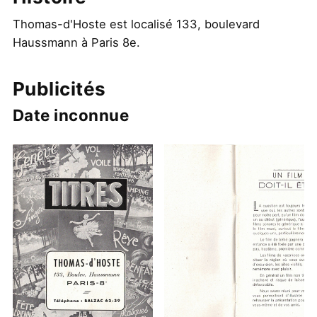
Thomas-d'Hoste est localisé 133, boulevard
Haussmann à Paris 8e.
Publicités
Date inconnue