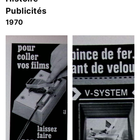
Publicités
1970