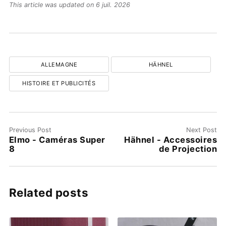
This article was updated on 6 juil. 2026
ALLEMAGNE
HÄHNEL
HISTOIRE ET PUBLICITÉS
Previous Post
Next Post
Elmo - Caméras Super
Hähnel - Accessoires
8
de Projection
Related posts