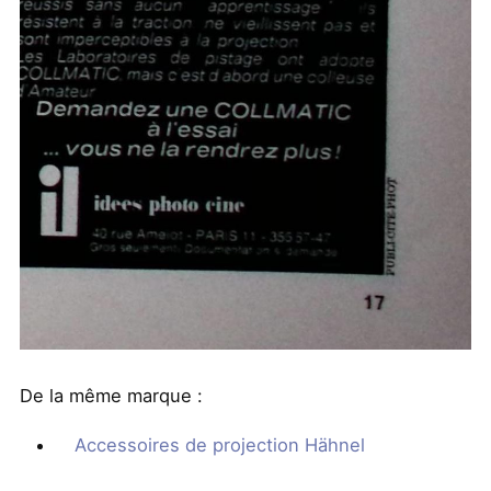
De la même marque :
Accessoires de projection Hähnel