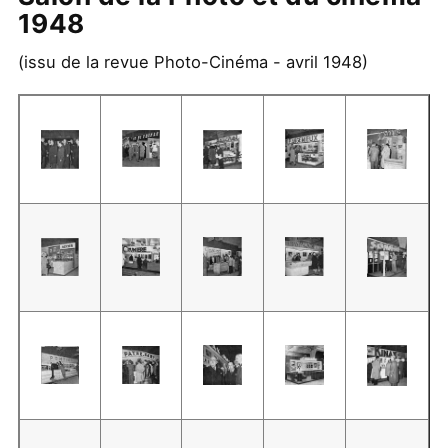
1948
(issu de la revue Photo-Cinéma - avril 1948)