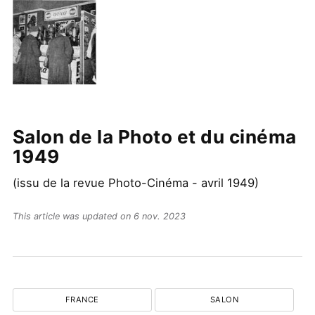
Salon de la Photo et du cinéma
1949
(issu de la revue Photo-Cinéma - avril 1949)
This article was updated on 6 nov. 2023
FRANCE
SALON