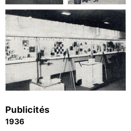
Publicités
1936