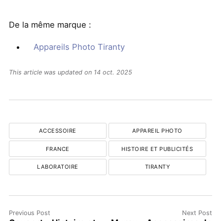
De la même marque :
Appareils Photo Tiranty
This article was updated on 14 oct. 2025
ACCESSOIRE
APPAREIL PHOTO
FRANCE
HISTOIRE ET PUBLICITÉS
LABORATOIRE
TIRANTY
Previous Post
Next Post