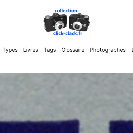
Types
Livres
Tags
Glossaire
Photographes