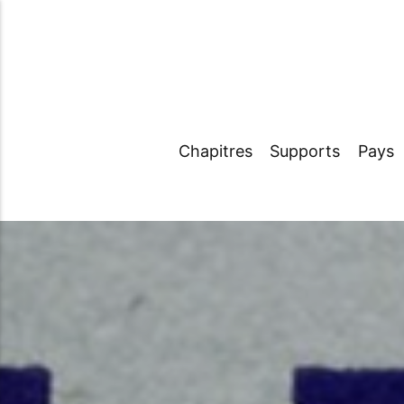
Chapitres
Supports
Pays