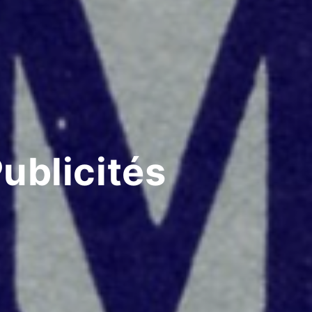
Publicités