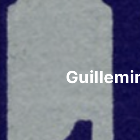
Guillemin