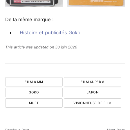
De la même marque :
Histoire et publicités Goko
This article was updated on 30 juin 2026
FILM 8 MM
FILM SUPER 8
GOKO
JAPON
MUET
VISIONNEUSE DE FILM