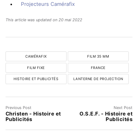
Projecteurs Camérafix
This article was updated on 20 mai 2022
CAMÉRAFIX
FILM 35 MM
FILM FIXE
FRANCE
HISTOIRE ET PUBLICITÉS
LANTERNE DE PROJECTION
Previous Post
Next Post
Christen - Histoire et
O.S.E.F. - Histoire et
Publicités
Publicités