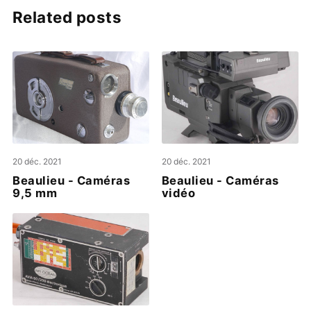
Related posts
20 déc. 2021
20 déc. 2021
Beaulieu - Caméras
Beaulieu - Caméras
9,5 mm
vidéo