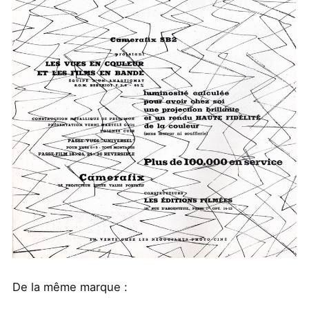
De la même marque :