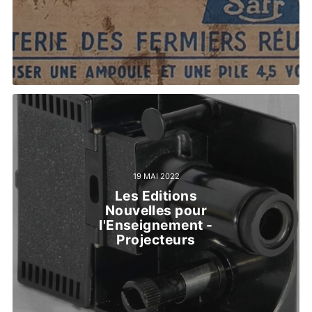
19 MAI 2022
Les Editions
Nouvelles pour
l'Enseignement -
Projecteurs