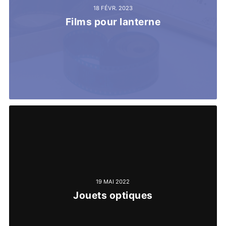
18 FÉVR. 2023
Films pour lanterne
19 MAI 2022
Jouets optiques