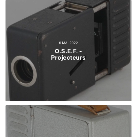
9 MAI 2022
O.S.E.F. -
Projecteurs