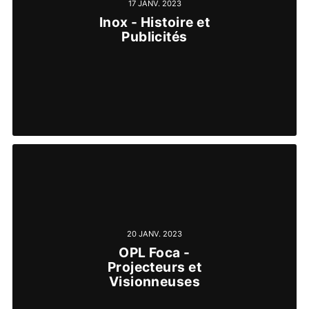
17 JANV. 2023
Inox - Histoire et
Publicités
20 JANV. 2023
OPL Foca -
Projecteurs et
Visionneuses