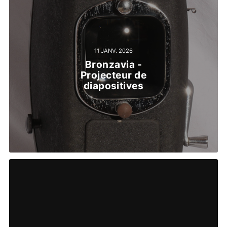
11 JANV. 2026
Bronzavia -
Projecteur de
diapositives