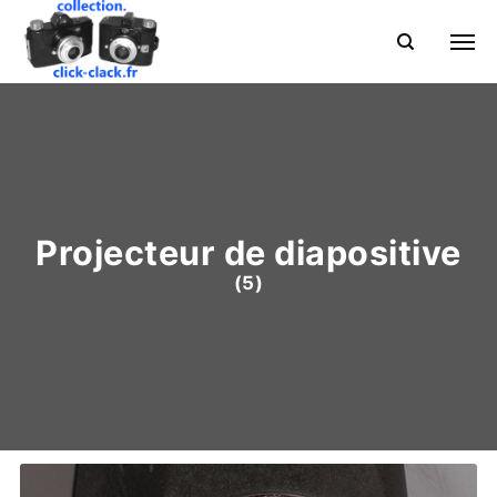
Projecteur de diapositive
(5)