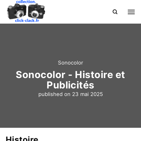
Sonocolor
Sonocolor - Histoire et
Publicités
published on
23 mai 2025
Histoire