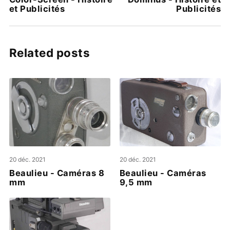
et Publicités
Publicités
Related posts
20 déc. 2021
20 déc. 2021
Beaulieu - Caméras 8
Beaulieu - Caméras
mm
9,5 mm