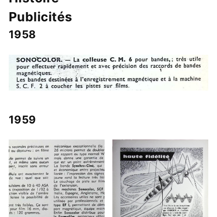
Publicités
1958
1959