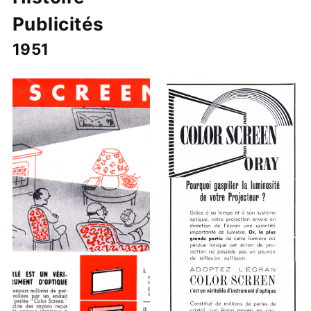
Publicités
1951