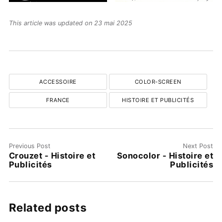
This article was updated on 23 mai 2025
ACCESSOIRE
COLOR-SCREEN
FRANCE
HISTOIRE ET PUBLICITÉS
Previous Post
Next Post
Crouzet - Histoire et
Sonocolor - Histoire et
Publicités
Publicités
Related posts