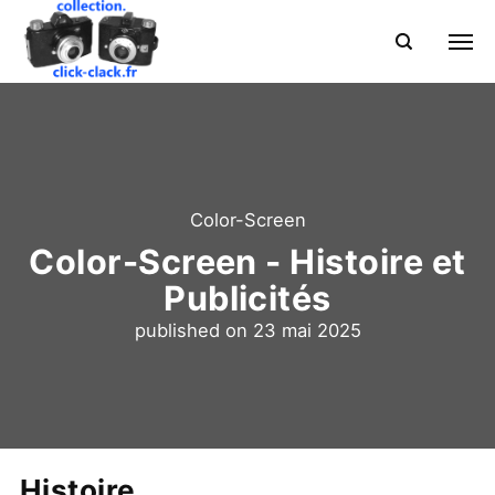
Color-Screen
Color-Screen - Histoire et
Publicités
published on
23 mai 2025
Histoire