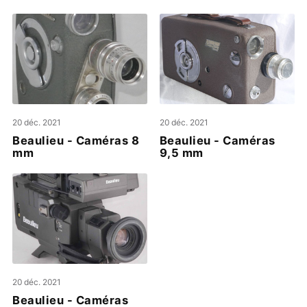
20 déc. 2021
20 déc. 2021
Beaulieu - Caméras 8
Beaulieu - Caméras
mm
9,5 mm
20 déc. 2021
Beaulieu - Caméras