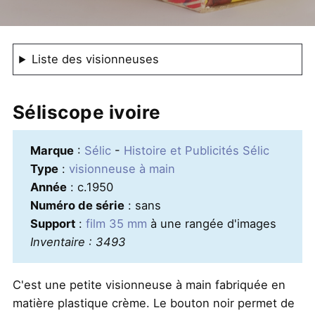
Liste des visionneuses
Séliscope ivoire
Marque
:
Sélic
-
Histoire et Publicités Sélic
Type
:
visionneuse à main
Année
: c.1950
Numéro de série
: sans
Support
:
film 35 mm
à une rangée d'images
Inventaire : 3493
C'est une petite visionneuse à main fabriquée en
matière plastique crème. Le bouton noir permet de