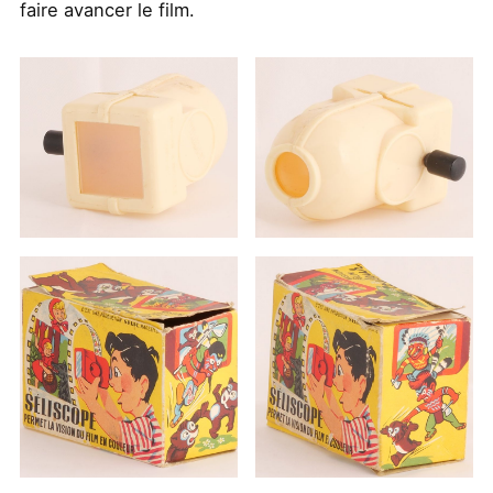
faire avancer le film.