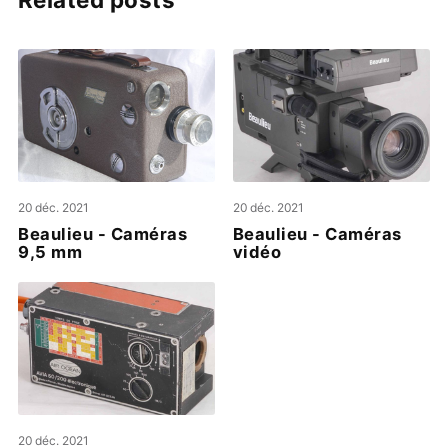
20 déc. 2021
20 déc. 2021
Beaulieu - Caméras
Beaulieu - Caméras
9,5 mm
vidéo
20 déc. 2021