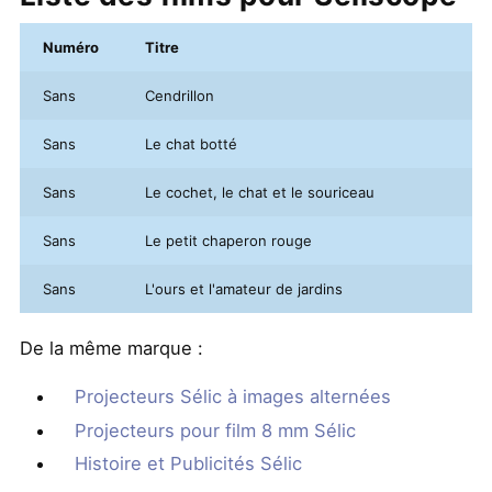
Numéro
Titre
Sans
Cendrillon
Sans
Le chat botté
Sans
Le cochet, le chat et le souriceau
Sans
Le petit chaperon rouge
Sans
L'ours et l'amateur de jardins
De la même marque :
Projecteurs Sélic à images alternées
Projecteurs pour film 8 mm Sélic
Histoire et Publicités Sélic