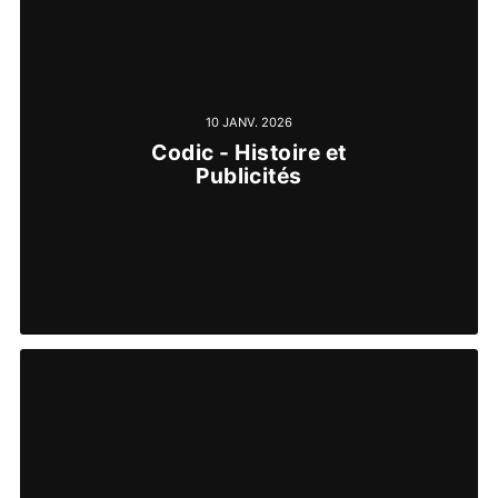
10 JANV. 2026
Codic - Histoire et
Publicités