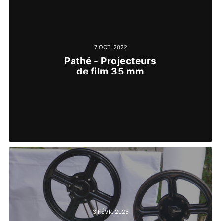
7 OCT. 2022
Pathé - Projecteurs
de film 35 mm
3 FÉVR. 2025