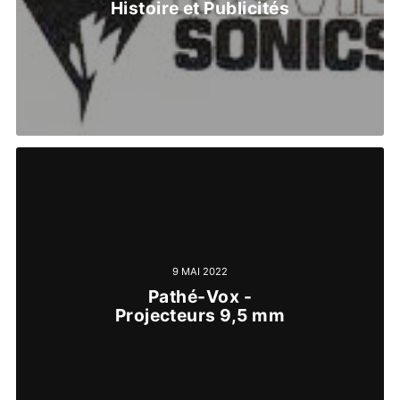
Histoire et Publicités
9 MAI 2022
Pathé-Vox -
Projecteurs 9,5 mm