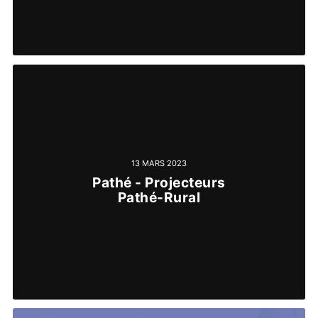
13 MARS 2023
Pathé - Projecteurs
Pathé-Rural