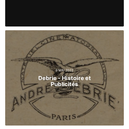
9 MAI 2022
Debrie - Histoire et
Publicités