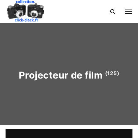
Projecteur de film
(125)