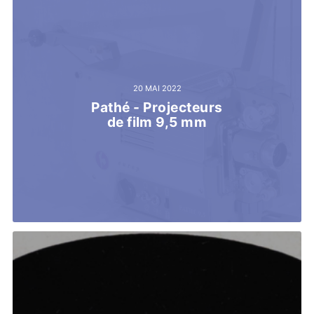
20 MAI 2022
Pathé - Projecteurs
de film 9,5 mm