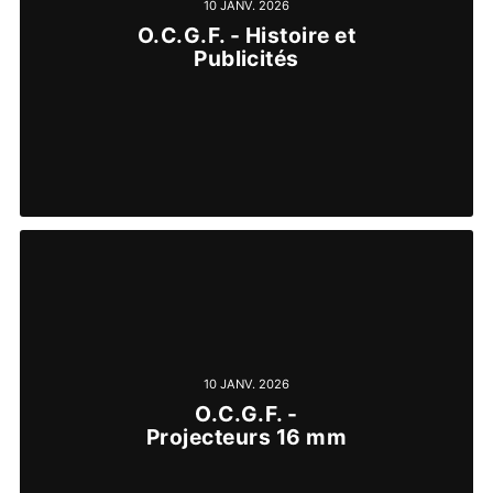
10 JANV. 2026
O.C.G.F. - Histoire et
Publicités
10 JANV. 2026
O.C.G.F. -
Projecteurs 16 mm