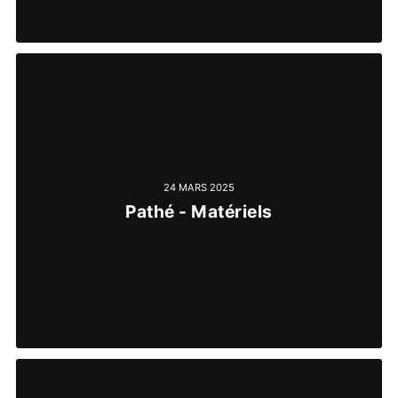
24 MARS 2025
Pathé - Matériels