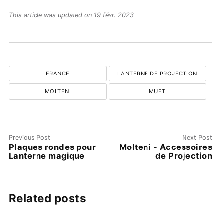
This article was updated on 19 févr. 2023
FRANCE
LANTERNE DE PROJECTION
MOLTENI
MUET
Previous Post
Next Post
Plaques rondes pour
Molteni - Accessoires
Lanterne magique
de Projection
Related posts