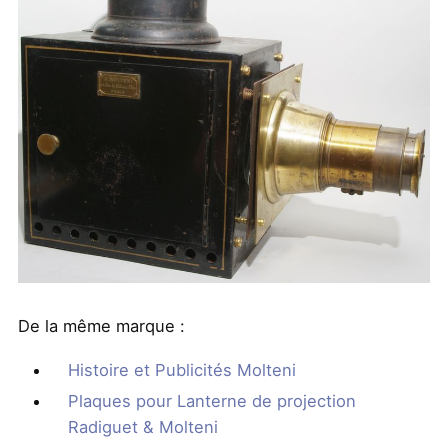
De la même marque :
Histoire et Publicités Molteni
Plaques pour Lanterne de projection
Radiguet & Molteni