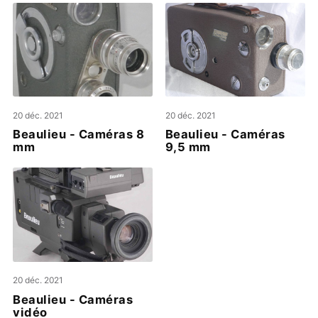
20 déc. 2021
20 déc. 2021
Beaulieu - Caméras 8
Beaulieu - Caméras
mm
9,5 mm
20 déc. 2021
Beaulieu - Caméras
vidéo