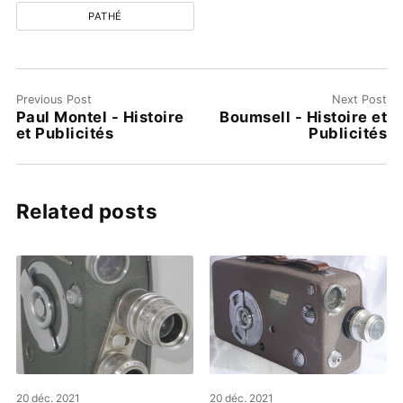
PATHÉ
Previous Post
Next Post
Paul Montel - Histoire
Boumsell - Histoire et
et Publicités
Publicités
Related posts
20 déc. 2021
20 déc. 2021