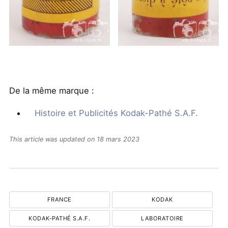
De la même marque :
Histoire et Publicités Kodak-Pathé S.A.F.
This article was updated on 18 mars 2023
FRANCE
KODAK
KODAK-PATHÉ S.A.F.
LABORATOIRE