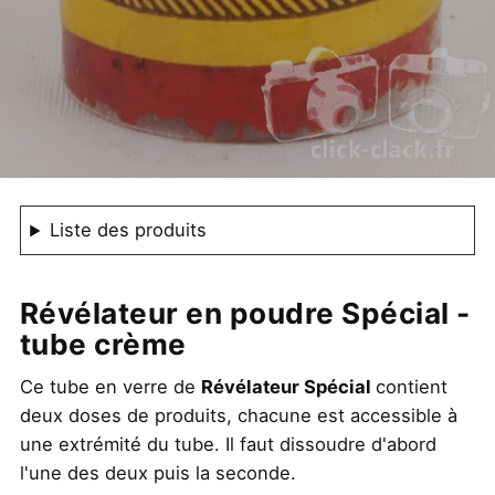
Liste des produits
Révélateur en poudre Spécial -
tube crème
Ce tube en verre de
Révélateur Spécial
contient
deux doses de produits, chacune est accessible à
une extrémité du tube. Il faut dissoudre d'abord
l'une des deux puis la seconde.