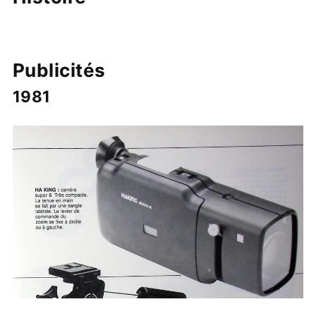
Publicités
1981