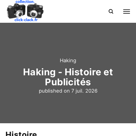
Haking
Haking - Histoire et
Publicités
published on
7 juil. 2026
Histoire