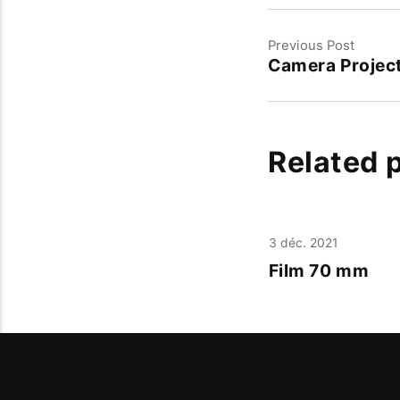
Previous Post
Camera Project
Related 
3 déc. 2021
Film 70 mm