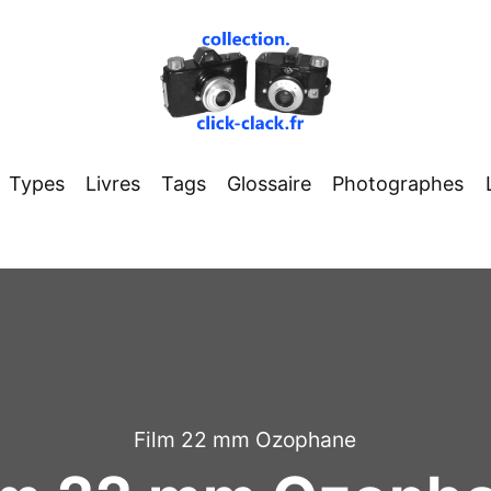
Types
Livres
Tags
Glossaire
Photographes
Film 22 mm Ozophane