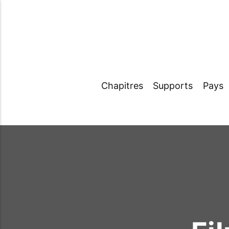
Chapitres
Supports
Pays