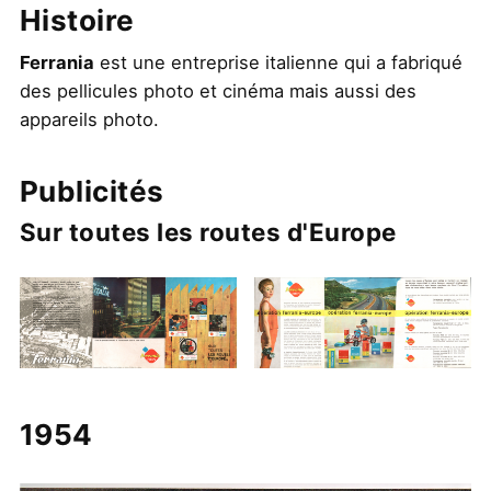
Histoire
Ferrania
est une entreprise italienne qui a fabriqué
des pellicules photo et cinéma mais aussi des
appareils photo.
Publicités
Sur toutes les routes d'Europe
1954