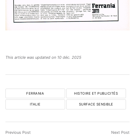
This article was updated on 10 déc. 2025
FERRANIA
HISTOIRE ET PUBLICITÉS
ITALIE
SURFACE SENSIBLE
Previous Post
Next Post