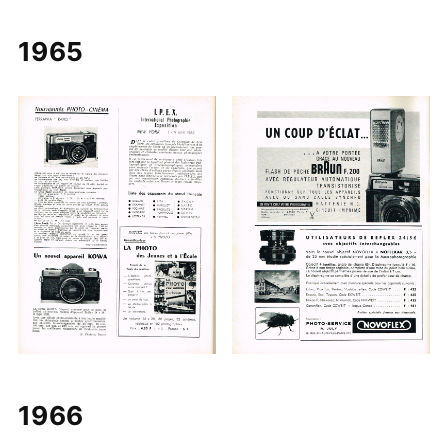
1965
1966