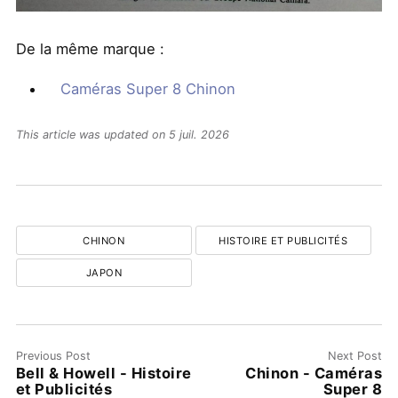
De la même marque :
Caméras Super 8 Chinon
This article was updated on 5 juil. 2026
CHINON
HISTOIRE ET PUBLICITÉS
JAPON
Previous Post
Next Post
Bell & Howell - Histoire
Chinon - Caméras
et Publicités
Super 8