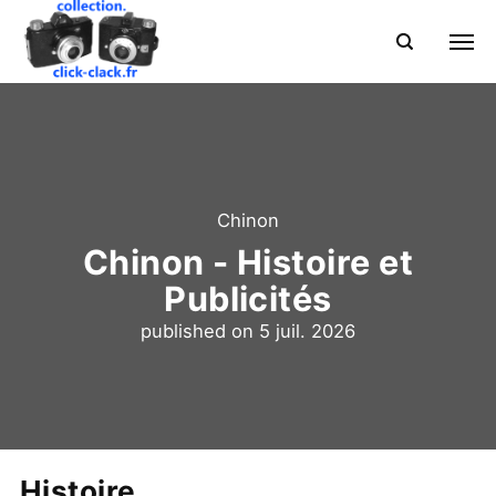
Chinon
Chinon - Histoire et
Publicités
published on
5 juil. 2026
Histoire