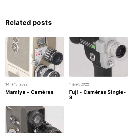
Related posts
14 janv. 2022
1 janv. 2022
Mamiya - Caméras
Fuji - Caméras Single-
8