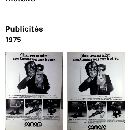
Publicités
1975