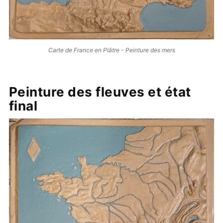
Carte de France en Plâtre - Peinture des mers
Peinture des fleuves et état
final