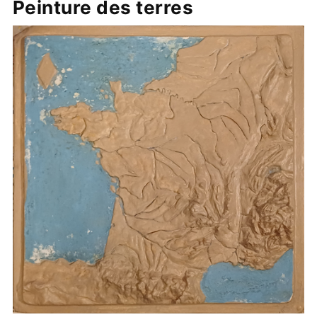
Peinture des terres