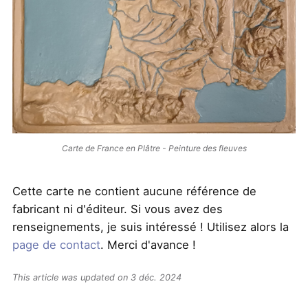
Carte de France en Plâtre - Peinture des fleuves
Cette carte ne contient aucune référence de
fabricant ni d'éditeur. Si vous avez des
renseignements, je suis intéressé ! Utilisez alors la
page de contact
. Merci d'avance !
This article was updated on 3 déc. 2024