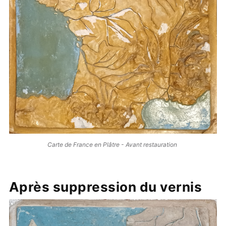
Carte de France en Plâtre - Avant restauration
Après suppression du vernis