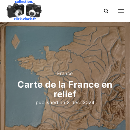
France
Carte de la France en
relief
published on
3 déc. 2024