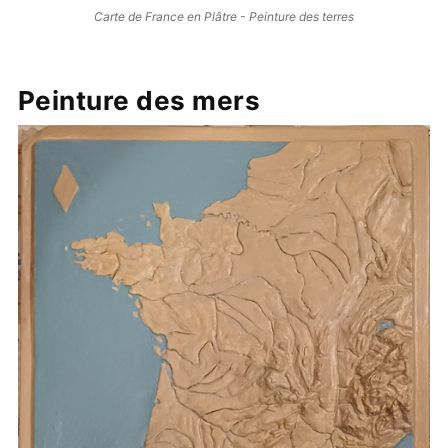
Carte de France en Plâtre - Peinture des terres
Peinture des mers