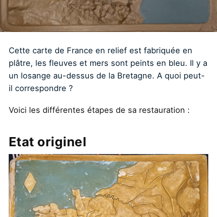
Cette carte de France en relief est fabriquée en
plâtre, les fleuves et mers sont peints en bleu. Il y a
un losange au-dessus de la Bretagne. A quoi peut-
il correspondre ?
Voici les différentes étapes de sa restauration :
Etat originel