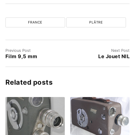
FRANCE
PLÂTRE
Previous Post
Next Post
Film 9,5 mm
Le Jouet NIL
Related posts