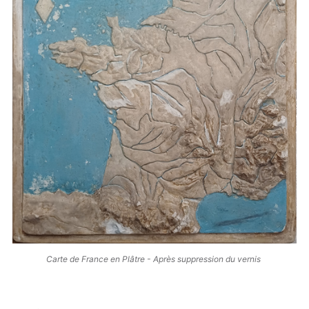
Carte de France en Plâtre - Après suppression du vernis