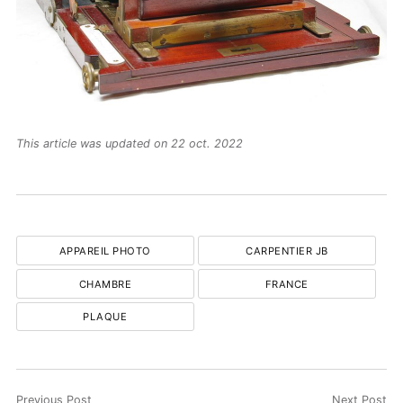
This article was updated on 22 oct. 2022
APPAREIL PHOTO
CARPENTIER JB
CHAMBRE
FRANCE
PLAQUE
Previous Post
Next Post