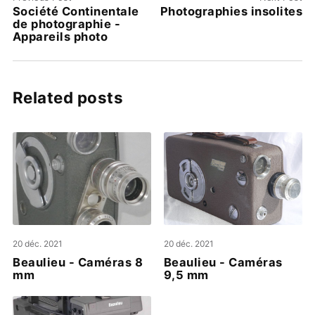
Société Continentale
Photographies insolites
de photographie -
Appareils photo
Related posts
20 déc. 2021
20 déc. 2021
Beaulieu - Caméras 8
Beaulieu - Caméras
mm
9,5 mm