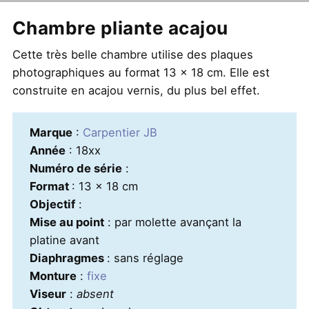
Chambre pliante acajou
Cette très belle chambre utilise des plaques
photographiques au format 13 x 18 cm. Elle est
construite en acajou vernis, du plus bel effet.
Marque
:
Carpentier JB
Année
: 18xx
Numéro de série
:
Format
: 13 x 18 cm
Objectif
:
Mise au point
: par molette avançant la
platine avant
Diaphragmes
: sans réglage
Monture
:
fixe
Viseur
:
absent