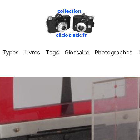
Types
Livres
Tags
Glossaire
Photographes