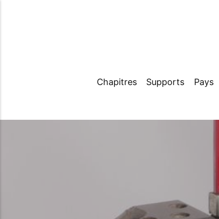
Chapitres
Supports
Pays