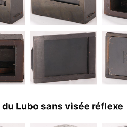
 du Lubo sans visée réflexe