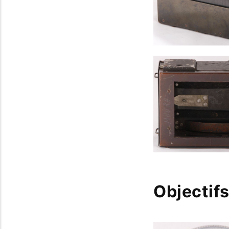
Objectifs