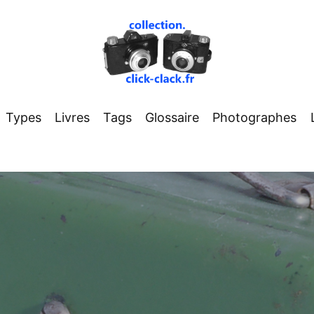
Types
Livres
Tags
Glossaire
Photographes