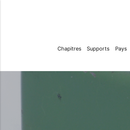
Chapitres
Supports
Pays