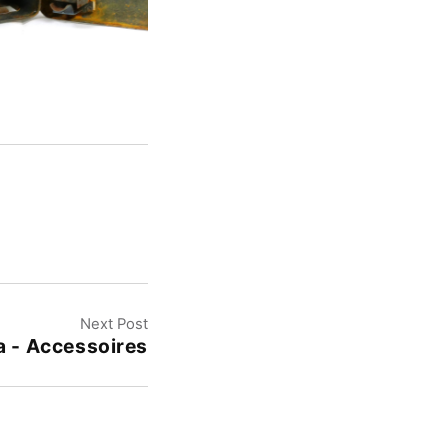
Next Post
a - Accessoires