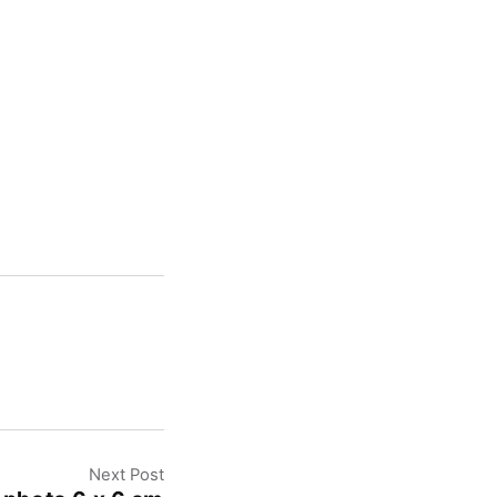
Next Post