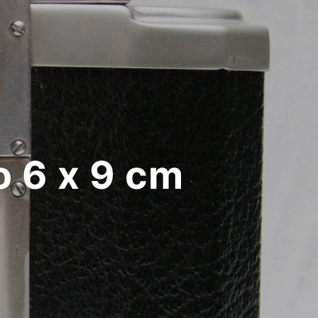
o 6 x 9 cm