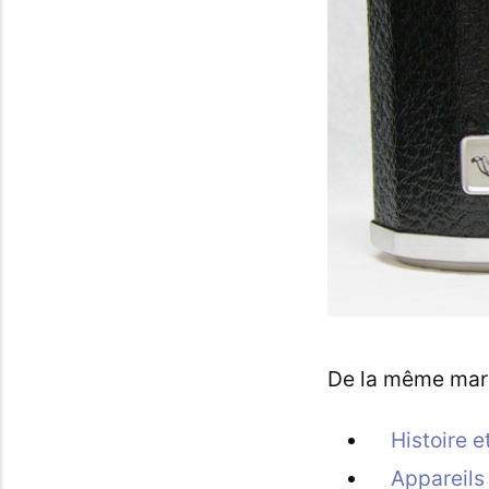
De la même mar
Histoire e
Appareils