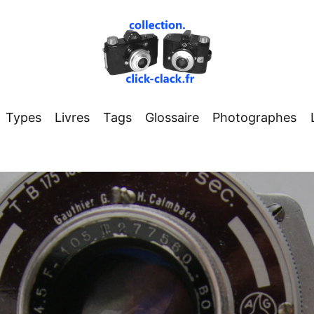
Types
Livres
Tags
Glossaire
Photographes