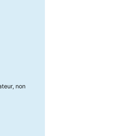
ateur, non