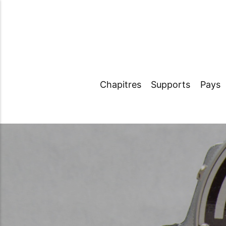
Chapitres
Supports
Pays