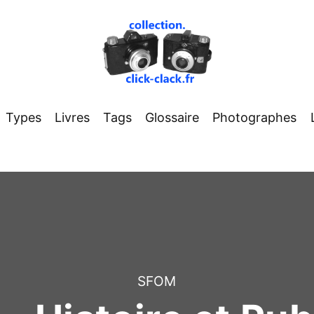
Types
Livres
Tags
Glossaire
Photographes
SFOM