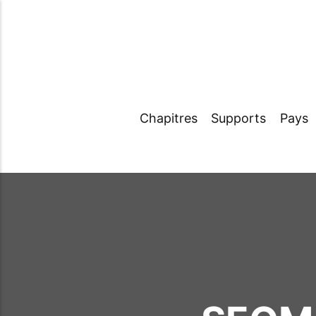
Chapitres
Supports
Pays