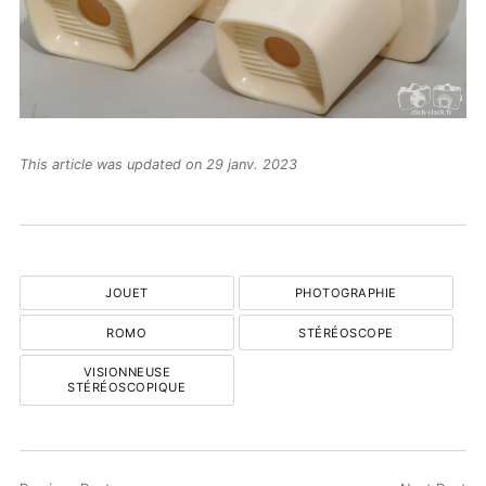
This article was updated on 29 janv. 2023
JOUET
PHOTOGRAPHIE
ROMO
STÉRÉOSCOPE
VISIONNEUSE
STÉRÉOSCOPIQUE