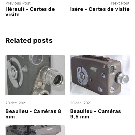
Previous Post
Next Post
Hérault - Cartes de
Isère - Cartes de visite
visite
Related posts
20 déc. 2021
20 déc. 2021
Beaulieu - Caméras 8
Beaulieu - Caméras
mm
9,5 mm