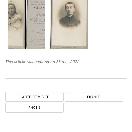
This article was updated on 25 oct. 2022
CARTE DE VISITE
FRANCE
RHÔNE