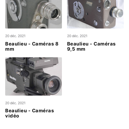
20 déc. 2021
20 déc. 2021
Beaulieu - Caméras 8
Beaulieu - Caméras
mm
9,5 mm
20 déc. 2021
Beaulieu - Caméras
vidéo