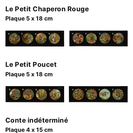
Le Petit Chaperon Rouge
Plaque 5 x 18 cm
Le Petit Poucet
Plaque 5 x 18 cm
Conte indéterminé
Plaque 4 x 15 cm