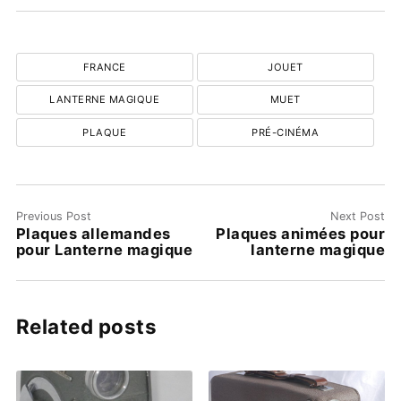
FRANCE
JOUET
LANTERNE MAGIQUE
MUET
PLAQUE
PRÉ-CINÉMA
Previous Post
Next Post
Plaques allemandes
Plaques animées pour
pour Lanterne magique
lanterne magique
Related posts