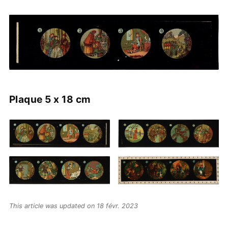
Plaque 5 x 18 cm
This article was updated on 18 févr. 2023