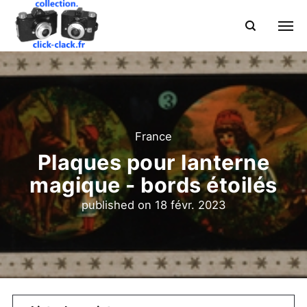
France
Plaques pour lanterne
magique - bords étoilés
published on
18 févr. 2023