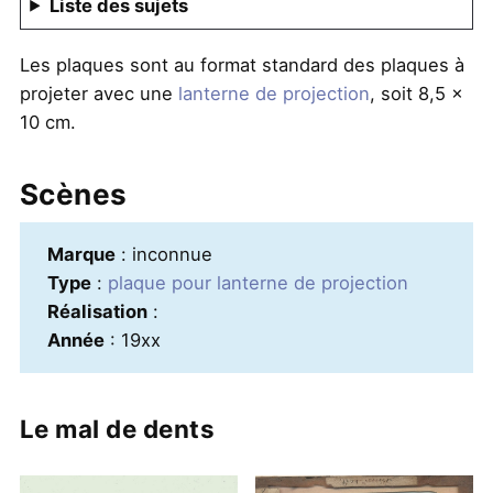
Liste des sujets
Les plaques sont au format standard des plaques à
projeter avec une
lanterne de projection
, soit 8,5 x
10 cm.
Scènes
Marque
: inconnue
Type
:
plaque pour lanterne de projection
Réalisation
:
Année
: 19xx
Le mal de dents