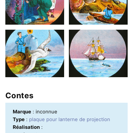
Contes
Marque
: inconnue
Type
:
plaque pour lanterne de projection
Réalisation
: