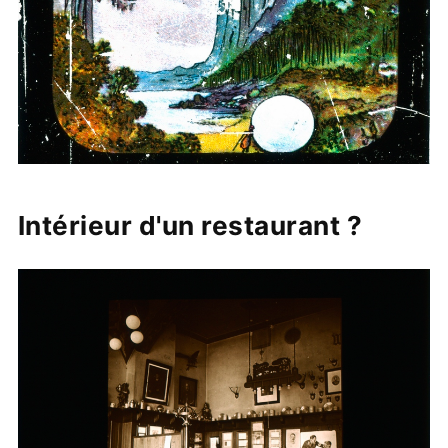
Intérieur d'un restaurant ?