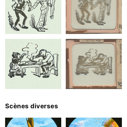
Scènes diverses