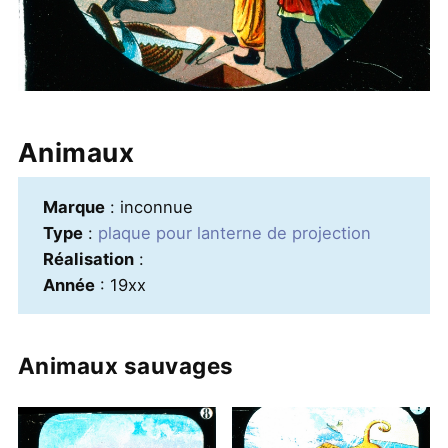
Animaux
Marque
: inconnue
Type
:
plaque pour lanterne de projection
Réalisation
:
Année
: 19xx
Animaux sauvages