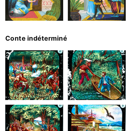
Conte indéterminé