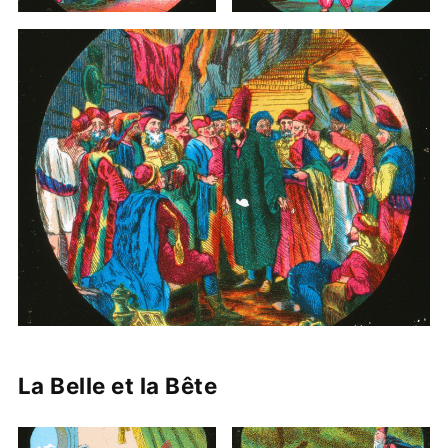
La Belle et la Bête