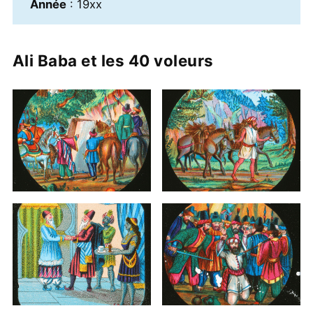
Année
: 19xx
Ali Baba et les 40 voleurs