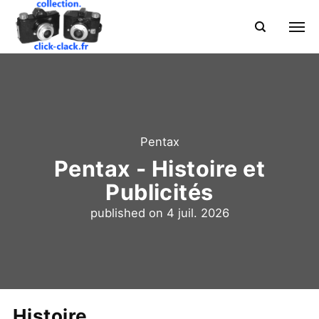
Pentax
Pentax - Histoire et
Publicités
published on
4 juil. 2026
Histoire