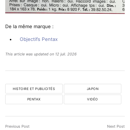
De la même marque :
Objectifs Pentax
This article was updated on 12 juil. 2026
HISTOIRE ET PUBLICITÉS
JAPON
PENTAX
VIDÉO
Previous Post
Next Post