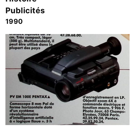
Publicités
1990