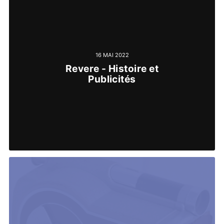
16 MAI 2022
Revere - Histoire et
Publicités