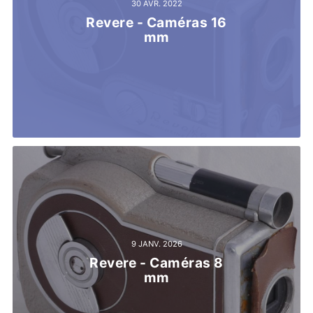
30 AVR. 2022
Revere - Caméras 16
mm
9 JANV. 2026
Revere - Caméras 8
mm