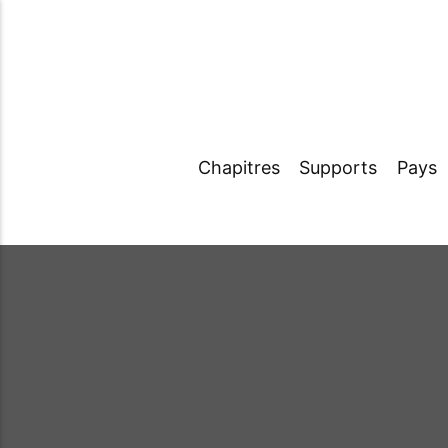
Chapitres
Supports
Pays