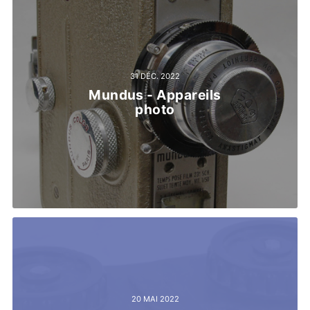
31 DÉC. 2022
Mundus - Appareils
photo
20 MAI 2022