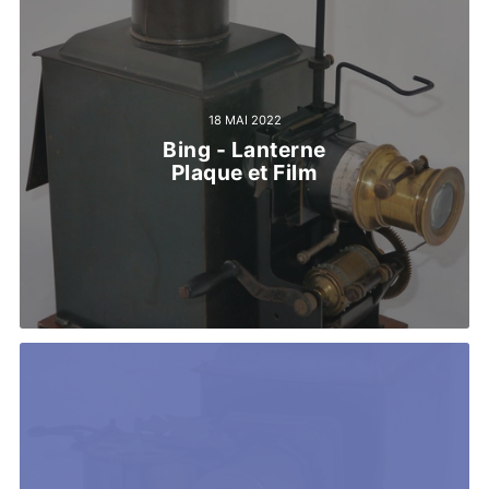
18 MAI 2022
Bing - Lanterne
Plaque et Film