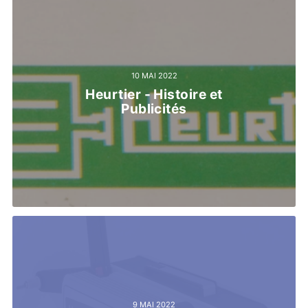
10 MAI 2022
Heurtier - Histoire et
Publicités
9 MAI 2022