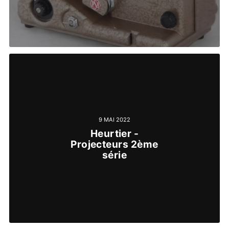
9 MAI 2022
Heurtier -
Projecteurs 2ème
série