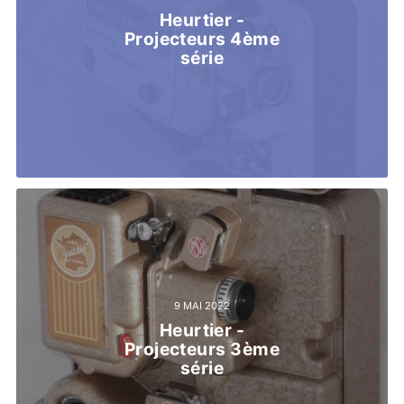
Heurtier -
Projecteurs 4ème
série
9 MAI 2022
Heurtier -
Projecteurs 3ème
série