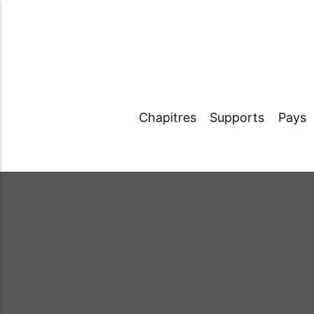
Chapitres
Supports
Pays