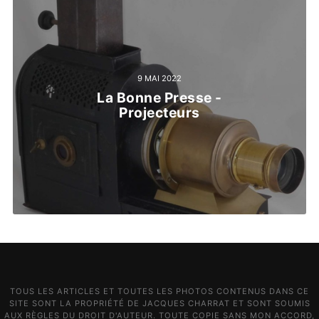
9 MAI 2022
La Bonne Presse -
Projecteurs
TOUS LES ARTICLES ET TOUTES LES PHOTOS CONTENUS DANS CE
SITE SONT LA PROPRIÉTÉ DE JACQUES CHARRAT ET SONT SOUMIS
AUX RÈGLES DU DROIT D'AUTEUR. TOUTE COPIE SANS MON ACCORD,