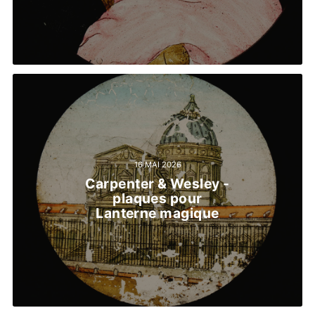
16 MAI 2026
Carpenter & Wesley -
plaques pour
Lanterne magique