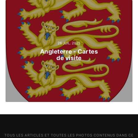
26 JUIL. 2025
Angleterre - Cartes
de visite
TOUS LES ARTICLES ET TOUTES LES PHOTOS CONTENUS DANS CE