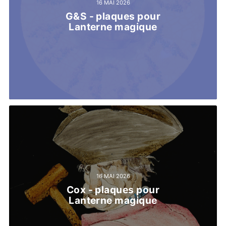
16 MAI 2026
G&S - plaques pour
Lanterne magique
16 MAI 2026
Cox - plaques pour
Lanterne magique