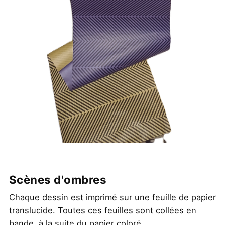
Scènes d'ombres
Chaque dessin est imprimé sur une feuille de papier
translucide. Toutes ces feuilles sont collées en
bande, à la suite du papier coloré.