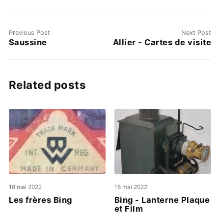
Previous Post
Next Post
Saussine
Allier - Cartes de visite
Related posts
18 mai 2022
18 mai 2022
Les frères Bing
Bing - Lanterne Plaque
et Film