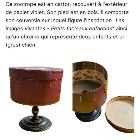
Ce zootrope est en carton recouvert à l'extérieur
de papier violet. Son pied est en bois. Il comporte
son couvercle sur lequel figure l'inscription "
Les
images vivantes - Petits tableaux enfantins
" ainsi
qu'un chromo qui représente deux enfants et un
(gros) chien.