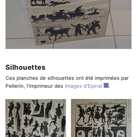
Silhouettes
Ces planches de silhouettes ont été imprimées par
Pellerin, l'imprimeur des
Images d'Epinal
.