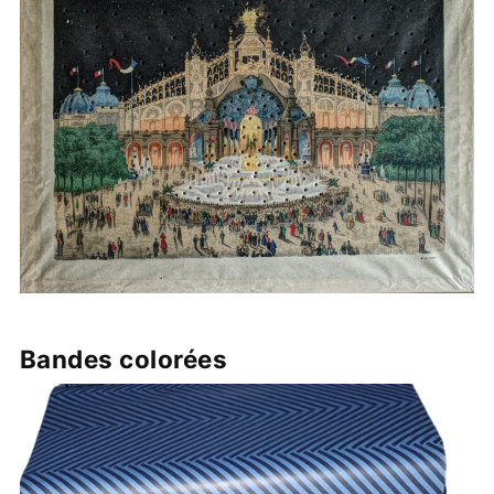
Bandes colorées