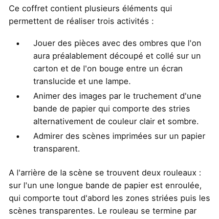
Ce coffret contient plusieurs éléments qui
permettent de réaliser trois activités :
Jouer des pièces avec des ombres que l'on
aura préalablement découpé et collé sur un
carton et de l'on bouge entre un écran
translucide et une lampe.
Animer des images par le truchement d'une
bande de papier qui comporte des stries
alternativement de couleur clair et sombre.
Admirer des scènes imprimées sur un papier
transparent.
A l'arrière de la scène se trouvent deux rouleaux :
sur l'un une longue bande de papier est enroulée,
qui comporte tout d'abord les zones striées puis les
scènes transparentes. Le rouleau se termine par