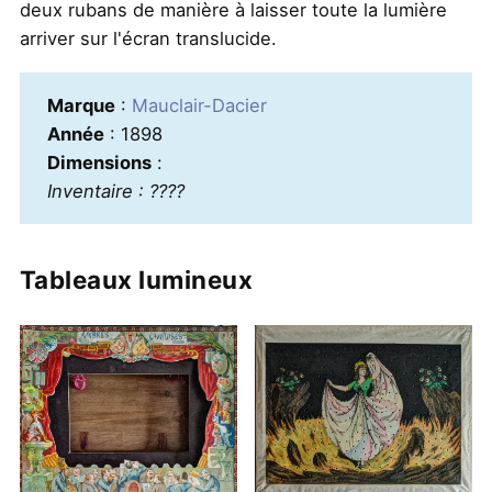
deux rubans de manière à laisser toute la lumière
arriver sur l'écran translucide.
Marque
:
Mauclair-Dacier
Année
: 1898
Dimensions
:
Inventaire : ????
Tableaux lumineux