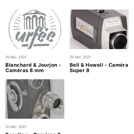
20 déc. 2021
20 déc. 2021
Blanchard & Jourjon -
Bell & Howell - Caméra
Caméras 8 mm
Super 8
20 déc. 2021