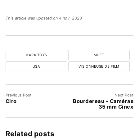
This article was updated on 4 nov. 2023
MARX TOYS
MUET
USA
VISIONNEUSE DE FILM
Previous Post
Next Post
Ciro
Bourdereau - Caméras
35 mm Cinex
Related posts