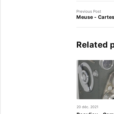
Previous Post
Meuse - Cartes
Related 
20 déc. 2021