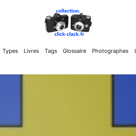
Types
Livres
Tags
Glossaire
Photographes