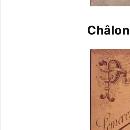
Châlon