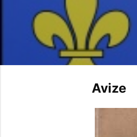
Avize