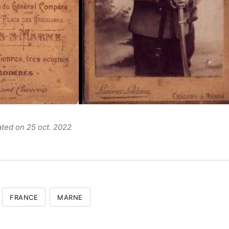
ated on 25 oct. 2022
FRANCE
MARNE