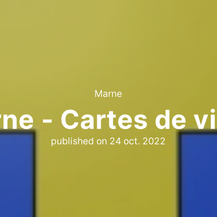
Marne
ne - Cartes de vi
published on
24 oct. 2022