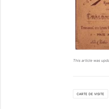
This article was upd
CARTE DE VISITE