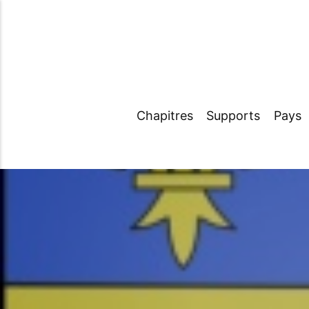
Chapitres
Supports
Pays