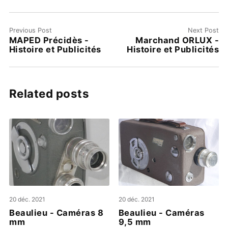
Previous Post
Next Post
MAPED Précidès -
Marchand ORLUX -
Histoire et Publicités
Histoire et Publicités
Related posts
20 déc. 2021
20 déc. 2021
Beaulieu - Caméras 8
Beaulieu - Caméras
mm
9,5 mm