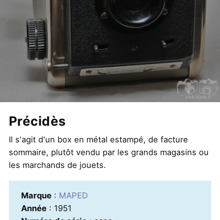
Précidès
Il s'agit d'un box en métal estampé, de facture
sommaire, plutôt vendu par les grands magasins ou
les marchands de jouets.
Marque
:
MAPED
Année
: 1951