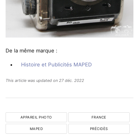
De la même marque :
Histoire et Publicités MAPED
This article was updated on 27 déc. 2022
APPAREIL PHOTO
FRANCE
MAPED
PRÉCIDÈS