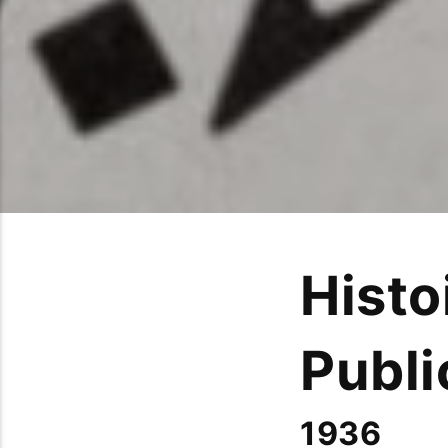
Histo
Publi
1936