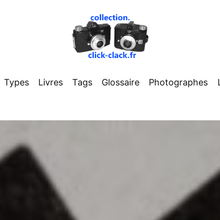
Types
Livres
Tags
Glossaire
Photographes