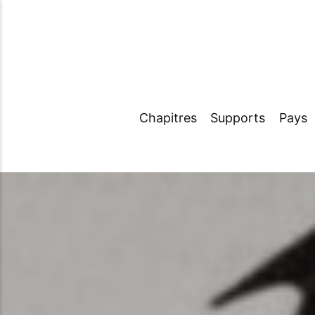
Chapitres
Supports
Pays