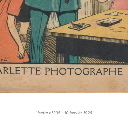
Lisette n°235 - 10 janvier 1926