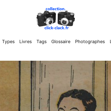
Types
Livres
Tags
Glossaire
Photographes