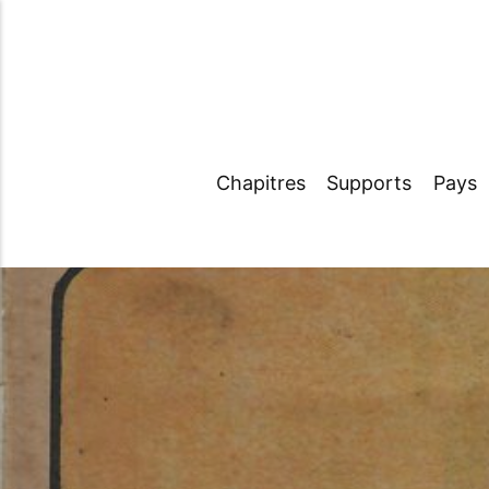
Chapitres
Supports
Pays