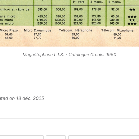
Magnétophone L.I.S. - Catalogue Grenier 1960
ated on 18 déc. 2025