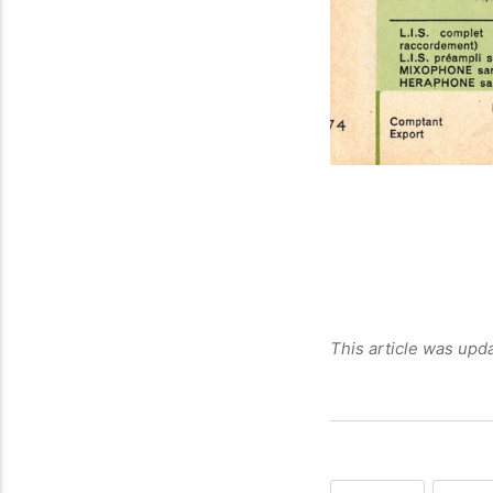
This article was upd