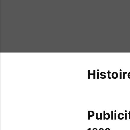
Histoir
Publici