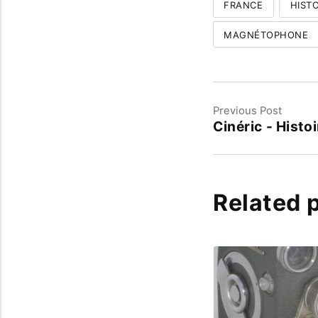
FRANCE
HISTO
MAGNÉTOPHONE
Previous Post
Cinéric - Histoi
Related 