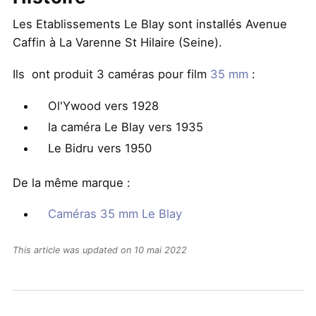
Les Etablissements Le Blay sont installés Avenue
Caffin à La Varenne St Hilaire (Seine).
Ils ont produit 3 caméras pour film
35 mm
:
Ol'Ywood vers 1928
la caméra Le Blay vers 1935
Le Bidru vers 1950
De la même marque :
Caméras 35 mm Le Blay
This article was updated on 10 mai 2022