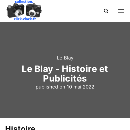
Le Blay
Le Blay - Histoire et
Publicités
published on
10 mai 2022
Histoire